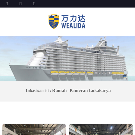
Rumah
Pameran Lokakarya
Lokasi saat ini：
-