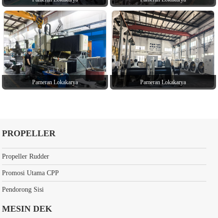
Pameran Lokakarya
Pameran Lokakarya
PROPELLER
Propeller Rudder
Promosi Utama CPP
Pendorong Sisi
MESIN DEK