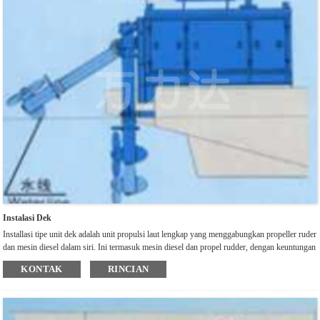
dan menghapus propeler ruder dalam keadaan mengapung.
Instalasi Dek
Installasi tipe unit dek adalah unit propulsi laut lengkap yang menggabungkan propeller ruder
dan mesin diesel dalam siri. Ini termasuk mesin diesel dan propel rudder, dengan keuntungan
seperti operasi yang dipercaya dan struktur kompat. Mesin diesel mengirim tenaga ke propel
KONTAK
RINCIAN
rudder melalui sambungan elastis, clutches, dan ikatan universal. Pangkalan dipersediakan
dengan komponen seperti sistem hidraulik, kotak kontrol elektronik, dan bahan bakar sehari-
hari. Karena propel ruder tipe unit dek sedang diintegrasikan, semua komponen dan sistem di
dalam unit terhubung, terpasang, dan disambung sebelum dimuatkan ke kapal.