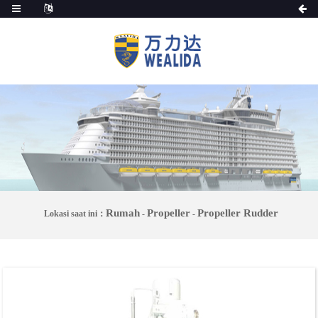
Rumah
Propeller
Propeller Rudder
Lokasi saat ini：
-
-