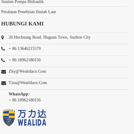
Stasiun Pompa Hidraulik
Peralatan Penelitian Ilmiah Laut
HUBUNGI KAMI
26 Huchuang Road, Huguan Town, Suzhou City
+ 86 13646215579
+ 86 18962180156
Zky@wealidacn.com
Tina@wealidacn.com
WhatsApp:
+ 86 18962180156