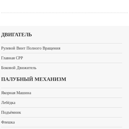
ДВИГАТЕЛЬ
Рулевой Винт Полного Вращения
Главная CPP
Боковой Движитель
ПАЛУБНЫЙ МЕХАНИЗМ
Якорная Машина
Лебёдка
Подъёмник
Флешка