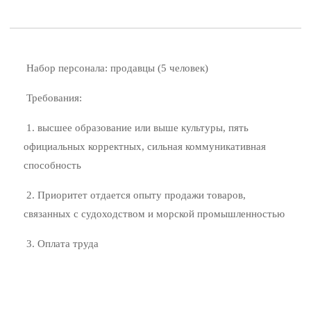
Набор персонала: продавцы (5 человек)
Требования:
1. высшее образование или выше культуры, пять
официальных корректных, сильная коммуникативная
способность
2. Приоритет отдается опыту продажи товаров,
связанных с судоходством и морской промышленностью
3. Оплата труда