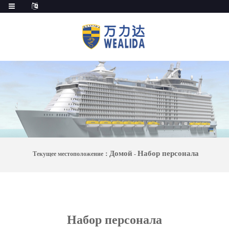
Домой
Набор персонала
Текущее местоположение：
-
Набор персонала