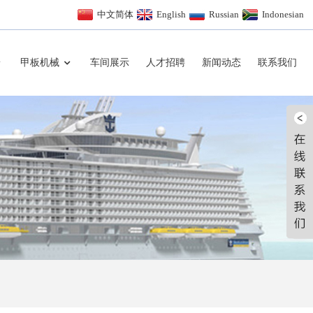
中文简体
English
Russian
Indonesian
甲板机械
车间展示
人才招聘
新闻动态
联系我们