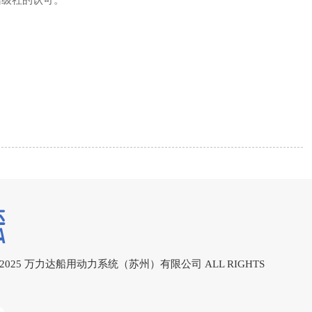
船级社的认可。
-2025
万力达船用动力系统（苏州）有限公司
ALL RIGHTS