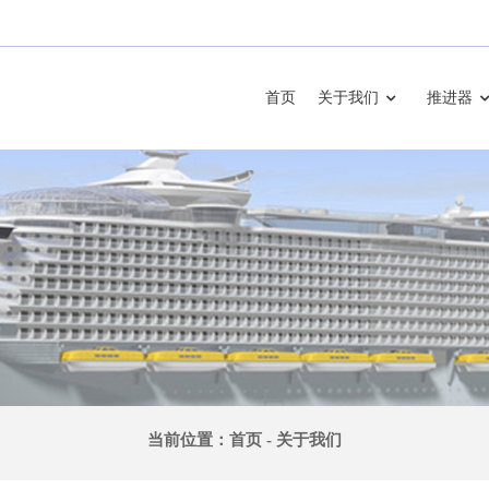
首页
关于我们
推进器
当前位置：
首页
-
关于我们