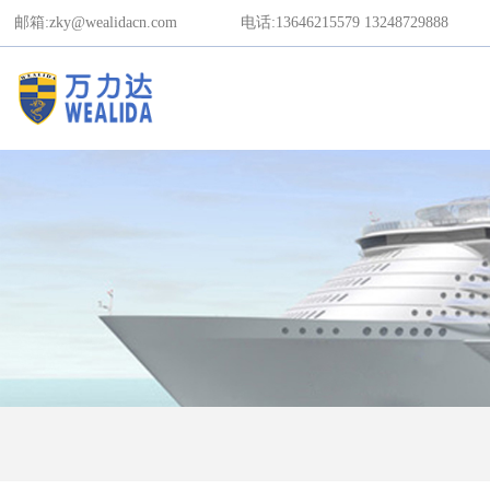
邮箱:zky@wealidacn.com
电话:13646215579
13248729888