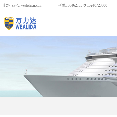
邮箱:zky@wealidacn.com
电话:13646215579
13248729888