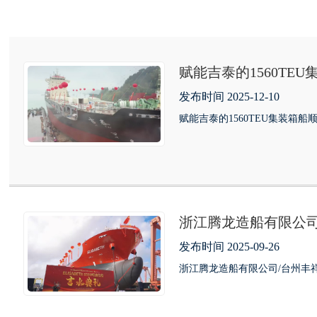
赋能吉泰的1560T
发布时间 2025-12-10
赋能吉泰的1560TEU集装箱
浙江腾龙造船有限公司/
发布时间 2025-09-26
浙江腾龙造船有限公司/台州丰祥船