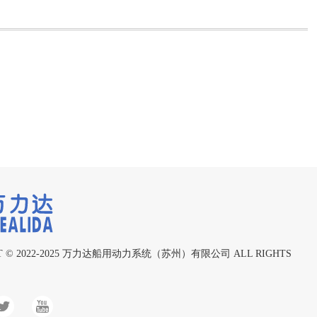
 © 2022-2025
万力达船用动力系统（苏州）有限公司
ALL RIGHTS