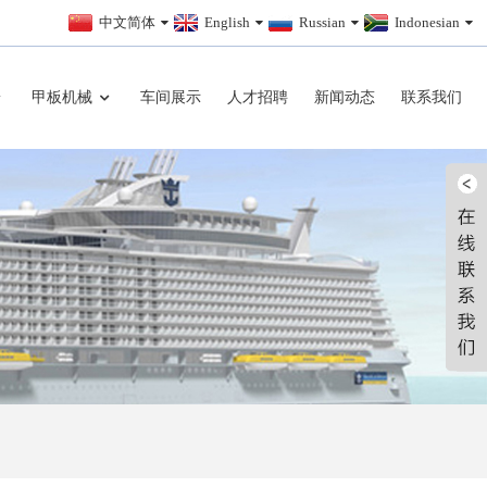
中文简体
English
Russian
Indonesian
甲板机械
车间展示
人才招聘
新闻动态
联系我们