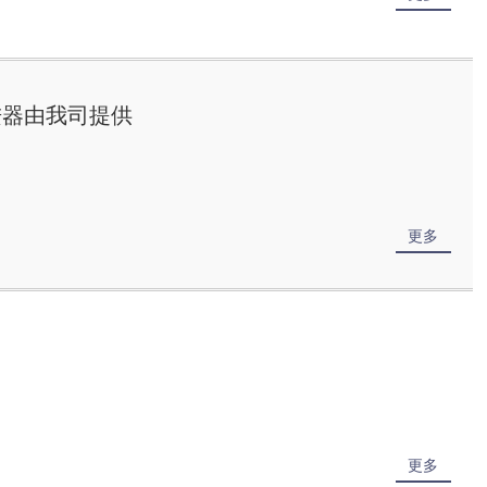
进器由我司提供
更多
更多