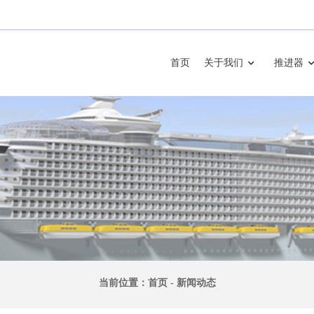
首页
关于我们
推进器
当前位置：
首页
-
新闻动态