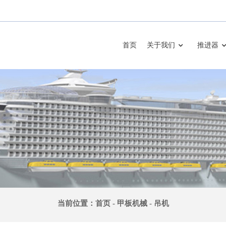
首页
关于我们
推进器
当前位置：
首页
-
甲板机械
-
吊机