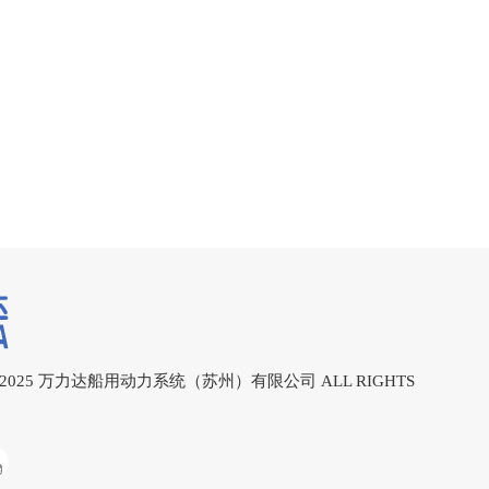
-2025
万力达船用动力系统（苏州）有限公司
ALL RIGHTS