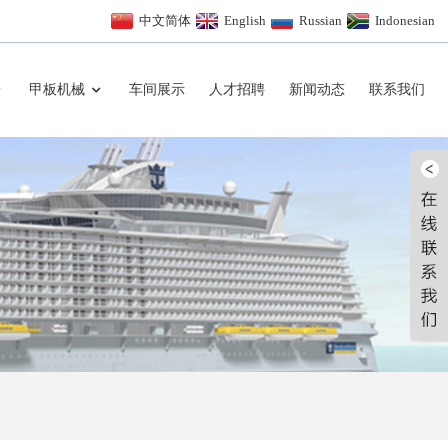
中文简体
English
Russian
Indonesian
甲板机械
车间展示
人才招聘
新闻动态
联系我们