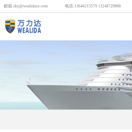
邮箱:zky@wealidacn.com
电话:13646215579
13248729888