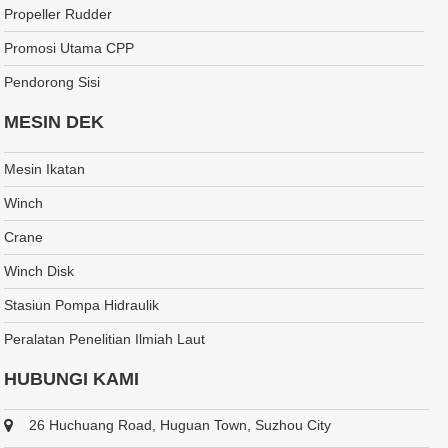
Propeller Rudder
Promosi Utama CPP
Pendorong Sisi
MESIN DEK
Mesin Ikatan
Winch
Crane
Winch Disk
Stasiun Pompa Hidraulik
Peralatan Penelitian Ilmiah Laut
HUBUNGI KAMI
26 Huchuang Road, Huguan Town, Suzhou City