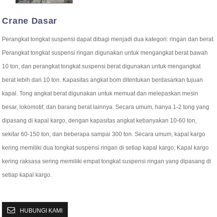
Crane Dasar
Perangkat tongkat suspensi dapat dibagi menjadi dua kategori: ringan dan berat.
Perangkat tongkat suspensi ringan digunakan untuk mengangkat berat bawah
10 ton, dan perangkat tongkat suspensi berat digunakan untuk mengangkat
berat lebih dari 10 ton. Kapasitas angkat bom ditentukan berdasarkan tujuan
kapal. Tong angkat berat digunakan untuk memuat dan melepaskan mesin
besar, lokomotif, dan barang berat lainnya. Secara umum, hanya 1-2 tong yang
dipasang di kapal kargo, dengan kapasitas angkat kebanyakan 10-60 ton,
sekitar 60-150 ton, dan beberapa sampai 300 ton. Secara umum, kapal kargo
kering memiliki dua tongkat suspensi ringan di setiap kapal kargo; Kapal kargo
kering raksasa sering memiliki empat tongkat suspensi ringan yang dipasang di
setiap kapal kargo.
HUBUNGI KAMI