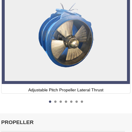
Adjustable Pitch Propeller Lateral Thrust
PROPELLER