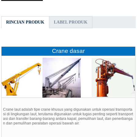
RINCIAN PRODUK
LABEL PRODUK
Crane dasar
Crane laut adalah tipe crane khusus yang digunakan untuk operasi transporta
si di lingkungan laut, terutama digunakan untuk tugas penting seperti transport
asi dan transfer barang-barang antara kapal, pemulihan laut, dan penerbanga
n dan pemulihan peralatan operasi bawah air.