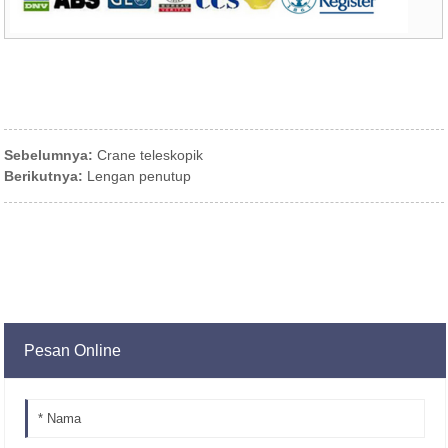
Sebelumnya:
Crane teleskopik
Berikutnya:
Lengan penutup
Pesan Online