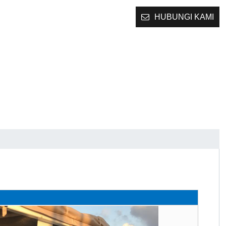
HUBUNGI KAMI