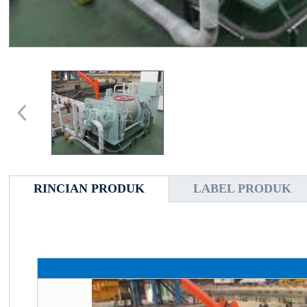
RINCIAN PRODUK
LABEL PRODUK