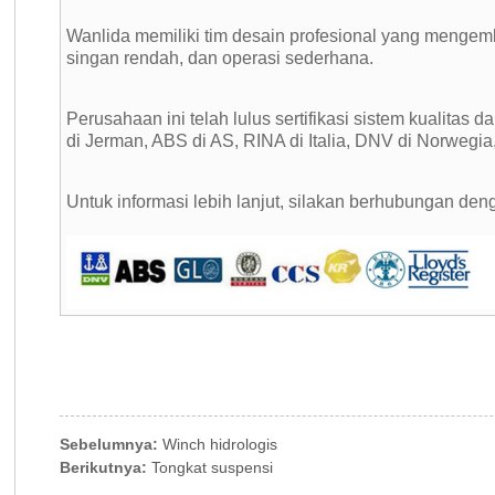
Wanlida memiliki tim desain profesional yang mengemba
singan rendah, dan operasi sederhana.
Perusahaan ini telah lulus sertifikasi sistem kualitas 
di Jerman, ABS di AS, RINA di Italia, DNV di Norwegia,
Untuk informasi lebih lanjut, silakan berhubungan d
Sebelumnya:
Winch hidrologis
Berikutnya:
Tongkat suspensi