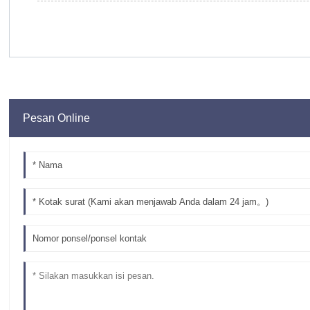
Pesan Online