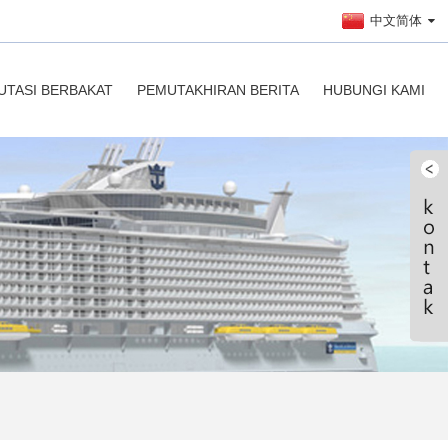
中文简体
UTASI BERBAKAT
PEMUTAKHIRAN BERITA
HUBUNGI KAMI