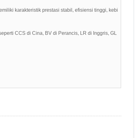
 karakteristik prestasi stabil, efisiensi tinggi, kebi
 seperti CCS di Cina, BV di Perancis, LR di Inggris, GL