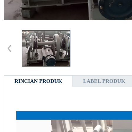
RINCIAN PRODUK
LABEL PRODUK