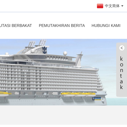
中文简体
UTASI BERBAKAT
PEMUTAKHIRAN BERITA
HUBUNGI KAMI