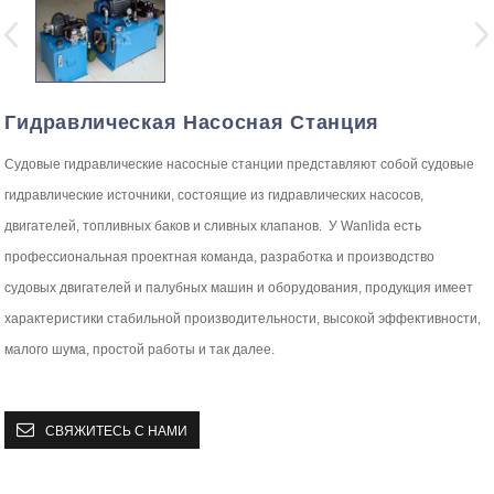
Гидравлическая Насосная Станция
Судовые гидравлические насосные станции представляют собой судовые
гидравлические источники, состоящие из гидравлических насосов,
двигателей, топливных баков и сливных клапанов. У Wanlida есть
профессиональная проектная команда, разработка и производство
судовых двигателей и палубных машин и оборудования, продукция имеет
характеристики стабильной производительности, высокой эффективности,
малого шума, простой работы и так далее.
СВЯЖИТЕСЬ С НАМИ