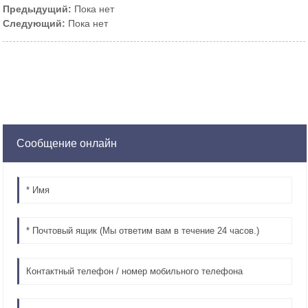
Предыдущий:
Пока нет
Следующий:
Пока нет
Сообщение онлайн