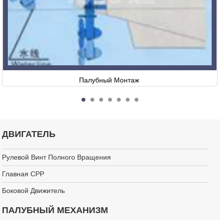
Палубный Монтаж
ДВИГАТЕЛЬ
Рулевой Винт Полного Вращения
Главная CPP
Боковой Движитель
ПАЛУБНЫЙ МЕХАНИЗМ