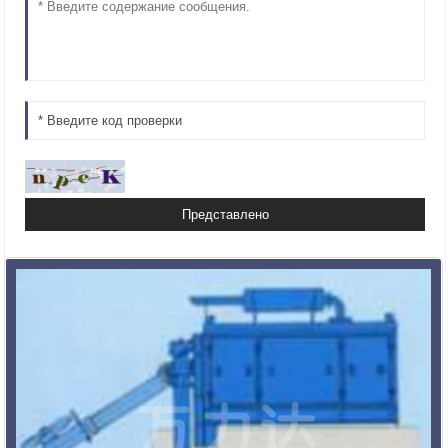
Соответствующая Продукция