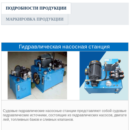
ПОДРОБНОСТИ ПРОДУКЦИИ
МАРКИРОВКА ПРОДУКЦИИ
Гидравлическая насосная станция
Судовые гидравлические насосные станции представляют собой судовые
гидравлические источники, состоящие из гидравлических насосов, двигате
лей, топливных баков и сливных клапанов.