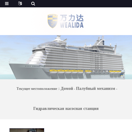
Домой
Палубный механизм
Текущее местоположение：
-
-
Гидравлическая насосная станция