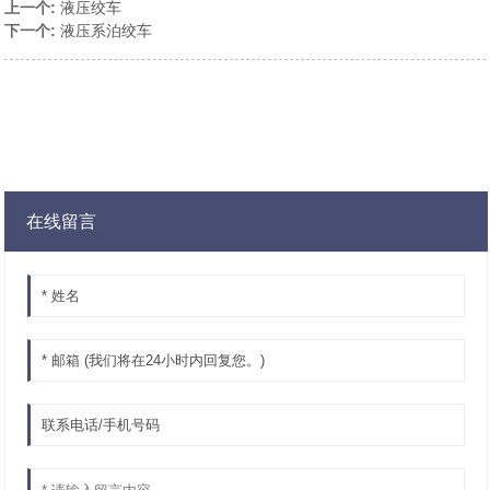
上一个:
液压绞车
下一个:
液压系泊绞车
在线留言