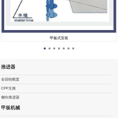
甲板式安装
推进器
全回转舵桨
CPP主推
侧向推进器
甲板机械