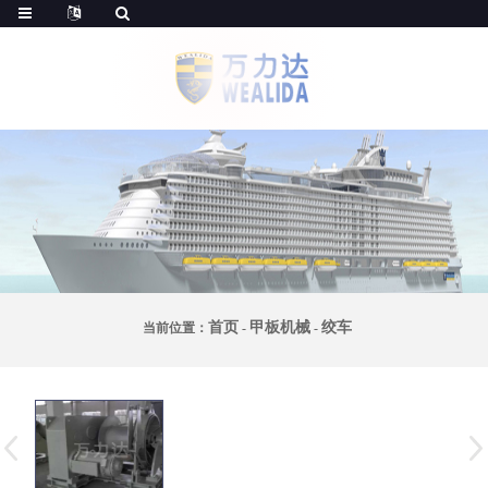
首页
甲板机械
绞车
当前位置：
-
-