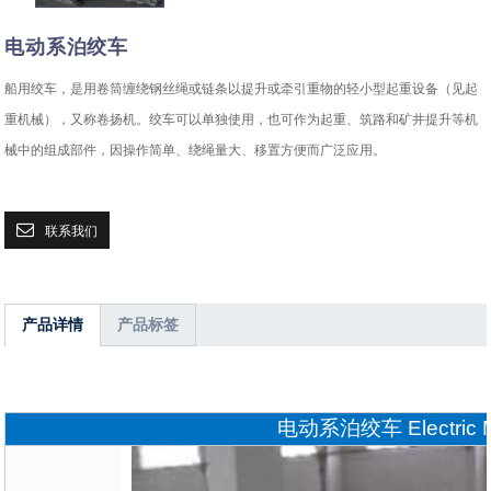
电动系泊绞车
船用绞车，是用卷筒缠绕钢丝绳或链条以提升或牵引重物的轻小型起重设备（见起
重机械），又称卷扬机。绞车可以单独使用，也可作为起重、筑路和矿井提升等机
械中的组成部件，因操作简单、绕绳量大、移置方便而广泛应用。
联系我们
产品详情
产品标签
电动系泊绞车 Electric Mo