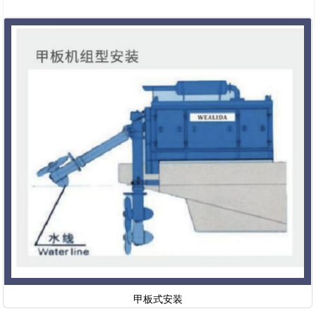
甲板式安装