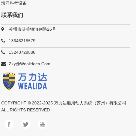
海洋科考设备
联系我们
苏州市浒关镇浒创路26号
13646215579
13248729888
Zky@wealidacn.com
COPYRIGHT © 2022-2025
万力达船用动力系统（苏州）有限公司
ALL RIGHTS RESERVED